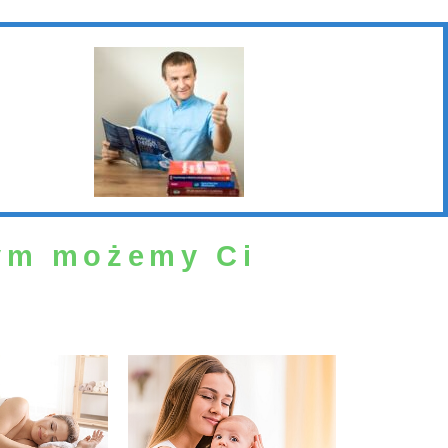
ym możemy Ci