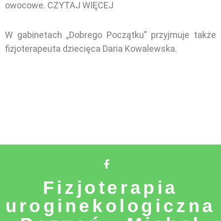
owocowe.
CZYTAJ WIĘCEJ
W gabinetach „Dobrego Początku” przyjmuje także
fizjoterapeuta dziecięca Daria Kowalewska.
Fizjoterapia
uroginekologiczna