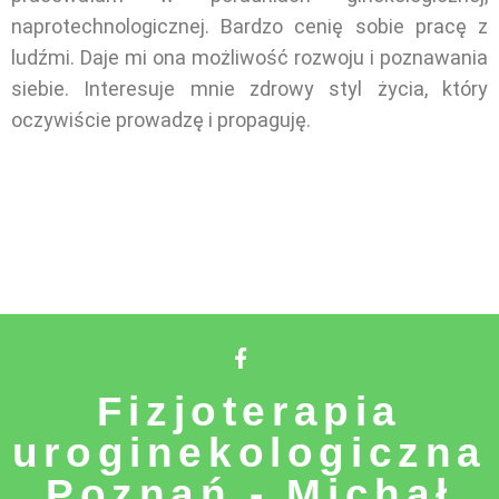
naprotechnologicznej. Bardzo cenię sobie pracę z
ludźmi. Daje mi ona możliwość rozwoju i poznawania
siebie. Interesuje mnie zdrowy styl życia, który
oczywiście prowadzę i propaguję.
Fizjoterapia
uroginekologiczna
Poznań - Michał