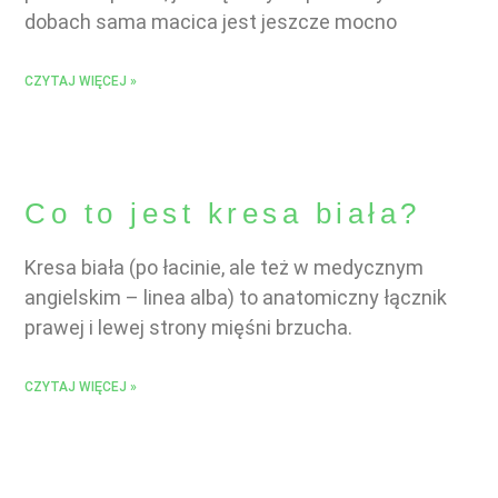
dobach sama macica jest jeszcze mocno
CZYTAJ WIĘCEJ »
Co to jest kresa biała?
Kresa biała (po łacinie, ale też w medycznym
angielskim – linea alba) to anatomiczny łącznik
prawej i lewej strony mięśni brzucha.
CZYTAJ WIĘCEJ »