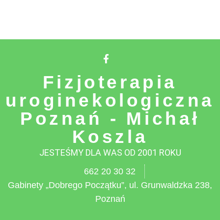
Fizjoterapia
uroginekologiczna
Poznań - Michał
Koszla
JESTEŚMY DLA WAS OD 2001 ROKU
662 20 30 32
Gabinety „Dobrego Początku”, ul. Grunwaldzka 238,
Poznań