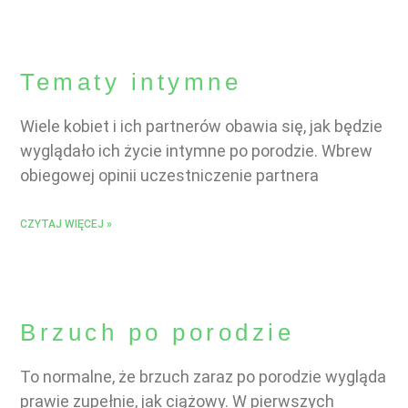
Tematy intymne
Wiele kobiet i ich partnerów obawia się, jak będzie
wyglądało ich życie intymne po porodzie. Wbrew
obiegowej opinii uczestniczenie partnera
CZYTAJ WIĘCEJ »
Brzuch po porodzie
To normalne, że brzuch zaraz po porodzie wygląda
prawie zupełnie, jak ciążowy. W pierwszych