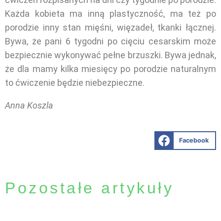
Każda kobieta ma inną plastyczność, ma też po
porodzie inny stan mięśni, więzadeł, tkanki łącznej.
Bywa, że pani 6 tygodni po cięciu cesarskim może
bezpiecznie wykonywać pełne brzuszki. Bywa jednak,
że dla mamy kilka miesięcy po porodzie naturalnym
to ćwiczenie będzie niebezpieczne.
Anna Koszla
Facebook
Pozostałe artykuły