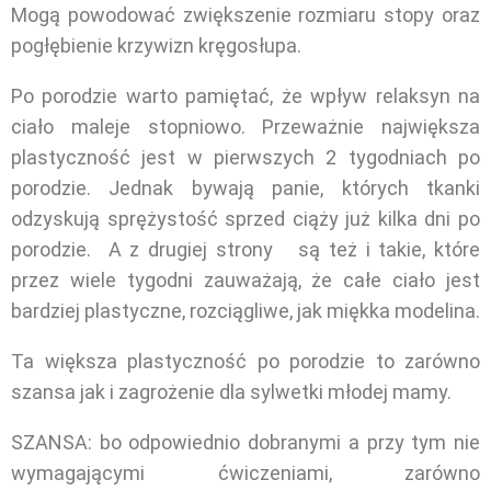
Mogą powodować zwiększenie rozmiaru stopy oraz
pogłębienie krzywizn kręgosłupa.
Po porodzie warto pamiętać, że wpływ relaksyn na
ciało maleje stopniowo. Przeważnie największa
plastyczność jest w pierwszych 2 tygodniach po
porodzie. Jednak bywają panie, których tkanki
odzyskują sprężystość sprzed ciąży już kilka dni po
porodzie. A z drugiej strony są też i takie, które
przez wiele tygodni zauważają, że całe ciało jest
bardziej plastyczne, rozciągliwe, jak miękka modelina.
Ta większa plastyczność po porodzie to zarówno
szansa jak i zagrożenie dla sylwetki młodej mamy.
SZANSA: bo odpowiednio dobranymi a przy tym nie
wymagającymi ćwiczeniami, zarówno